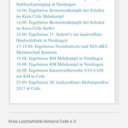
Stabhochsprungtag in Nienhagen
14.06. Ergebnisse Bestenwettkämpfe der Schulen
im Kreis Celle Mehrkampf
14.06. Ergebnisse Bestenwettkämpfe der Schulen
im Kreis Celle Staffel
14.06. Ergebnisse 11. School´s out landesoffene
Hindernisläufe in Nienhagen
17-18.06. Ergebnisse Norddeutsche und NLV+BLV
Meisterschaft Senioren
19.08. Ergebnisse BM Mehrkampf in Nienhagen
19.08. Ergebnisse KM Mehrkampf in Nienhagen
26.08. Ergebnisse Einzelwettbewerbe U10-U100
mit KM in Celle
23.09. Ergebnisse 28. landesoffenes Herbstsportfest
2017 in Celle
Kreis Leichtathletik-Verband Celle e.V.