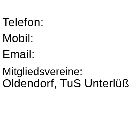
Telefon
Mobil
Email
Mitgliedsvereine:
Oldendorf, TuS
Unterlüß